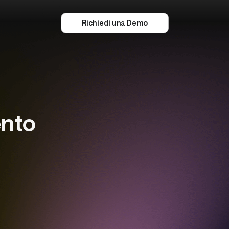
Richiedi una Demo
ento